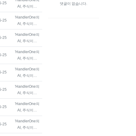
등록일
5-25
댓글이 없습니다.
AI, 주식이…
'HandlerOne의
등록일
5-25
AI, 주식이…
'HandlerOne의
등록일
5-25
AI, 주식이…
'HandlerOne의
등록일
5-25
AI, 주식이…
'HandlerOne의
등록일
5-25
AI, 주식이…
'HandlerOne의
등록일
5-25
AI, 주식이…
'HandlerOne의
등록일
5-25
AI, 주식이…
'HandlerOne의
등록일
5-25
AI, 주식이…