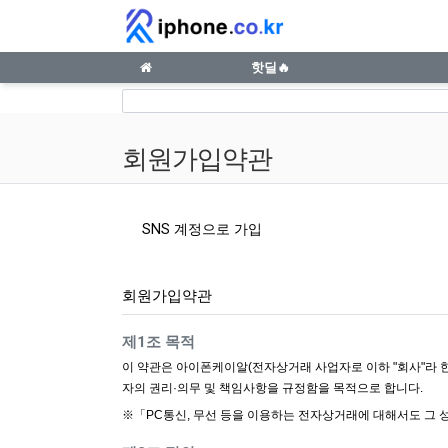
회원가입약관 | iphone.co.kr
메인 메뉴
핫딜🔥
회원가입약관
SNS 계정으로 가입
회원가입약관
사이트 이용약관 안내
제1조 목적
이 약관은 아이폰케이알(전자상거래 사업자로 이하 "회사"라 한
자의 권리·의무 및 책임사항을 규정함을 목적으로 합니다.
※「PC통신, 무선 등을 이용하는 전자상거래에 대해서도 그 