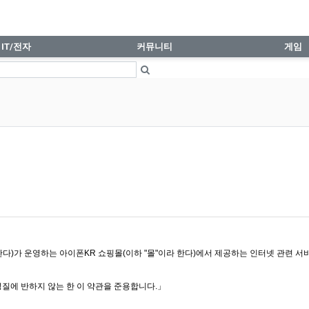
IT/전자
커뮤니티
게임
다)가 운영하는 아이폰KR 쇼핑몰(이하 "몰"이라 한다)에서 제공하는 인터넷 관련 서비
성질에 반하지 않는 한 이 약관을 준용합니다.」