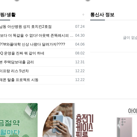
핑/생활
통신사 정보
등록일
납동 아산병원 성지 호치킨2호점
07.24
등록일
이 보다 더 똑같을 수 없다! 아웃백 존똑레시피 아웃백에서 먹은 메뉴가 땡긴다면!? 당장 아웃백을 가기 어려운 상황이라면?! 집에서도 아웃백 존똑 레시피로 만들어 먹즈아~! @오늘 집에서 ?
04.30
글이 없
등록일
???#와플대학 신상 나왔다 달려가자????
04.06
등록일
BQ 운영을 진짜 뭐 같이 하네
08.02
등록일
본 주택담보대출 금리
12.31
등록일
이프랑 리스 5년차
12.22
등록일
재폰 탈출 프로젝트 시동
12.22