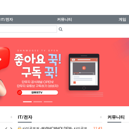
IT/전자
커뮤니티
게임
IT/전자
커뮤니티
등록일
사이공포커 -텔@HCMHOLDEM- 사이공포커 베트남캐시홀덤
11:43
Previous
Next