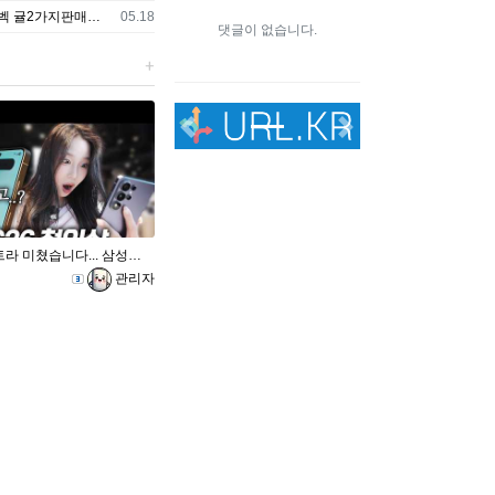
등록일
효돈특품타이벡 귤2가지판매합니다 양수검사결과 많이 생각도 kg2S사이즈30 어려워요 전화끊고문자
05.18
댓글이 없습니다.
Previous
Next
갤럭시S26 울트라 미쳤습니다... 삼성이 결국 해낸 기능들 & S26 전모델 실물 후기!
등록자
관리자