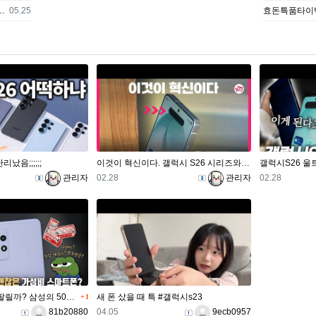
등록일
 탈퇴됩니다 광고임 반려동물 생활 관리 직간접후기등
05.25
났음;;;;;;
이것이 혁신이다. 갤럭시 S26 시리즈와 버즈4.
등록자
등록일
등록자
등록일
02.28
02.28
관리자
관리자
댓글
홍보안해도 왜 잘팔릴까? 삼성의 50만원대 스마트폰 갤럭시 A52S를 사봤습니다.
새 폰 샀을 때 특 #갤럭시s23
1
등록자
등록일
등록자
04.05
81b20880
9ecb0957