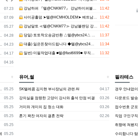
등록일
등록일
강남하퍼 『텔@CNKM77』 강남하이퍼블릭 강남가라오케 강남하퍼
11:42
07.23
등록일
등록일
사이공홀덤 ➤텔@HCMHOLDEM➤ 베트남캐시홀덤 호치민홀덤
11:42
07.09
등록일
등록일
강남달토 ≪텔@CNKM77≫ 강남블랜딩 강남하퍼 강남사라있네
11:42
05.27
등록일
등록일
당일) 토토착오송금반환 △텔@ybcs24△ 양방자판기 토토착오송금반환
11:37
00GB+5MBPS 알뜰요금제/알뜰폰
04.28
등록일
등록일
대출) 잃은돈찾아드립니다 ◆텔@ybcs24◆ 사이트착오송금반환 사이트잃은돈복구
11:34
0분 (5월20일까지 네이버페이2만)+바로유심3만 =총 5만
04.23
등록일
등록일
일번) 미필작업대출 ■텔@fast6699■ 무직자작업대출 작업대출하는곳
11:32
기변경 갤럭시 S26 12만원
04.17
등록일
04.16
유머,썰
필라테스
등록일
등록일
 프로필 만들기 싶은 펫위즈 텐데요 싶은 더욱
05.25
SK텔레콤 김지현 부사장님의 관련 AI
04.17
등록일
등록일
05.25
강의실을 점령한 고양이 강사와 출석 만점 비결
03.26
등록일
등록일
이 불량
05.25
거미와 개미의 집 청소 대화
03.26
등록일
등록일
05.25
혼기 꽉찬 여자의 결혼 전략
02.26
등록일
05.25
등록일
데
05.25