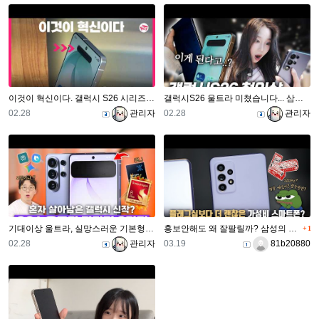
이것이 혁신이다. 갤럭시 S26 시리즈와 버즈4.
갤럭시S26 울트라 미쳤습니다... 삼성이 결국 해낸 기능들 & S26 전모델 실물 후기!
등록일
등록자
등록일
등록자
02.28
02.28
관리자
관리자
댓
기대이상 울트라, 실망스러운 기본형? 삼성 갤럭시 S26 달라진 8가지!
홍보안해도 왜 잘팔릴까? 삼성의 50만원대 스마트폰 갤럭시 A52S를 사봤습니다.
1
등록일
등록자
등록일
등록자
02.28
03.19
관리자
81b20880