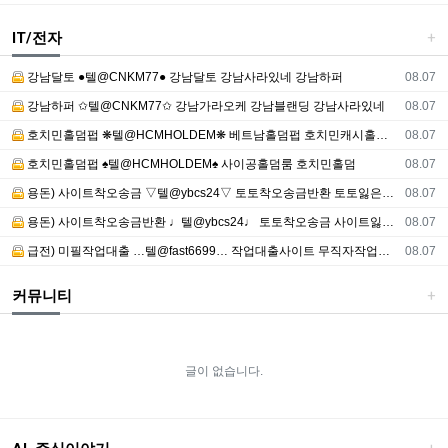
IT/전자
등록일
강남달토 ●텔@CNKM77● 강남달토 강남사라있네 강남하퍼
08.07
등록일
강남하퍼 ✩텔@CNKM77✩ 강남가라오케 강남블랜딩 강남사라있네
08.07
등록일
호치민홀덤펍 ❋텔@HCMHOLDEM❋ 베트남홀덤펍 호치민캐시홀덤 베트남홀덤펍
08.07
등록일
호치민홀덤펍 ♠텔@HCMHOLDEM♠ 사이공홀덤룸 호치민홀덤
08.07
등록일
용돈) 사이트착오송금 ▽텔@ybcs24▽ 토토착오송금반환 토토잃은돈반환
08.07
등록일
용돈) 사이트착오송금반환 ♩텔@ybcs24♩ 토토착오송금 사이트잃은돈복구
08.07
등록일
급전) 미필작업대출 …텔@fast6699… 작업대출사이트 무직자작업대출
08.07
커뮤니티
글이 없습니다.