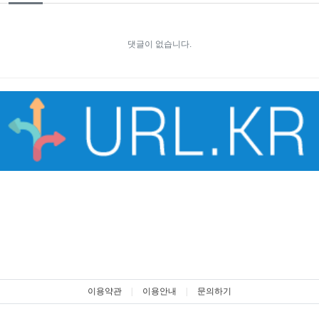
댓글이 없습니다.
Previous
Next
이용약관
이용안내
문의하기